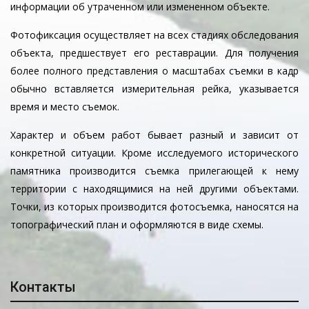
информации об утраченном или измененном объекте.
Фотофиксация осуществляет на всех стадиях обследования
объекта, предшествует его реставрации. Для получения
более полного представления о масштабах съемки в кадр
обычно вставляется измерительная рейка, указывается
время и место съемок.
Характер и объем работ бывает разный и зависит от
конкретной ситуации. Кроме исследуемого исторического
памятника производится съемка прилегающей к нему
территории с находящимися на ней другими объектами.
Точки, из которых производится фотосъемка, наносятся на
топографический план и оформляются в виде схемы.
Контакты