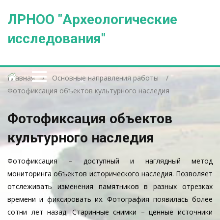
ЛРНОО "Археологические
исследования"
Главная
Основные направления работы
Фотофиксация объектов культурного наследия
Фотофиксация объектов
культурного наследия
Фотофиксация – доступный и наглядный метод
мониторинга объектов исторического наследия. Позволяет
отслеживать изменения памятников в разных отрезках
времени и фиксировать их. Фотография появилась более
сотни лет назад. Старинные снимки – ценные источники