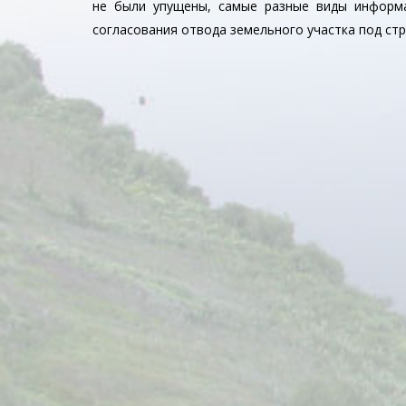
не были упущены, самые разные виды информ
согласования отвода земельного участка под ст