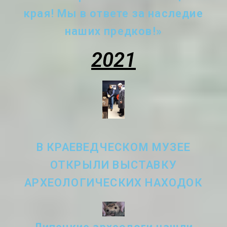
края! Мы в ответе за наследие
наших предков!»
2021
В КРАЕВЕДЧЕСКОМ МУЗЕЕ
ОТКРЫЛИ ВЫСТАВКУ
АРХЕОЛОГИЧЕСКИХ НАХОДОК