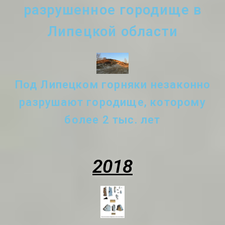
разрушенное городище в
Липецкой области
Под Липецком горняки незаконно
разрушают городище, которому
более 2 тыс. лет
2018