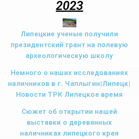
2023
Липецкие ученые получили
президентский грант на полевую
археологическую школу
Немного о наших исследованиях
наличников в г. Чаплыгин|Липецк|
Новости ТРК Липецкое время
Сюжет об открытии нашей
выставки о деревянных
наличниках липецкого края