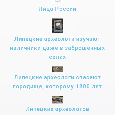
Лицо России
Липецкие археологи изучают
наличники даже в заброшенных
селах
Липецкие археологи спасают
городище, которому 1800 лет
Липецких археологов