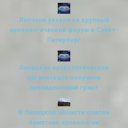
Липчане уехали на крупный
археологический форум в Санкт-
Петербург
Липецкая археологическая
организация получила
президентский грант
В Липецкой области спасли
памятник археологии