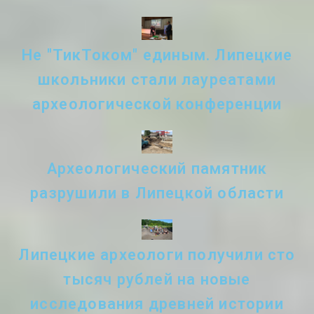
Не "ТикТоком" единым. Липецкие
школьники стали лауреатами
археологической конференции
Археологический памятник
разрушили в Липецкой области
Липецкие археологи получили сто
тысяч рублей на новые
исследования древней истории