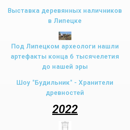
Выставка деревянных наличников
в Липецке
Под Липецком археологи нашли
артефакты конца 6 тысячелетия
до нашей эры
Шоу "Будильник" - Хранители
древностей
2022