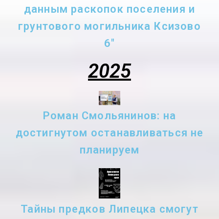
данным раскопок поселения и
грунтового могильника Ксизово
6"
2025
Роман Смольянинов: на
достигнутом останавливаться не
планируем
Тайны предков Липецка смогут