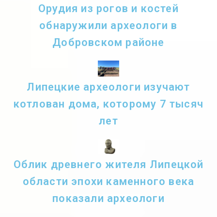
Орудия из рогов и костей
обнаружили археологи в
Добровском районе
Липецкие археологи изучают
котлован дома, которому 7 тысяч
лет
Облик древнего жителя Липецкой
области эпохи каменного века
показали археологи