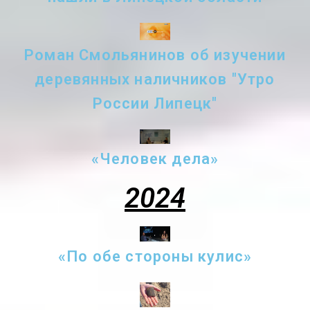
Роман Смольянинов об изучении
деревянных наличников "Утро
России Липецк"
«Человек дела»
2024
«По обе стороны кулис»