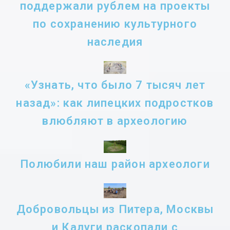
поддержали рублем на проекты
по сохранению культурного
наследия
«Узнать, что было 7 тысяч лет
назад»: как липецких подростков
влюбляют в археологию
Полюбили наш район археологи
Добровольцы из Питера, Москвы
и Калуги раскопали с