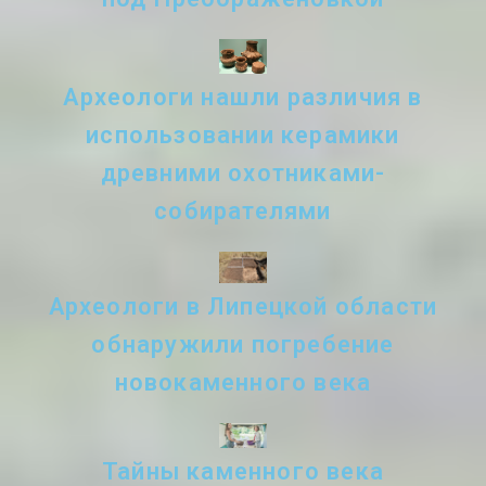
Археологи нашли различия в
использовании керамики
древними охотниками-
собирателями
Археологи в Липецкой области
обнаружили погребение
новокаменного века
Тайны каменного века