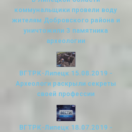
коммунальщики провели воду
жителям Добровского района и
уничтожили 3 памятника
археологии
ВГТРК-Липецк 15.08.2019 -
Археологи раскрыли секреты
своей профессии
ВГТРК-Липецк 18.07.2019 -