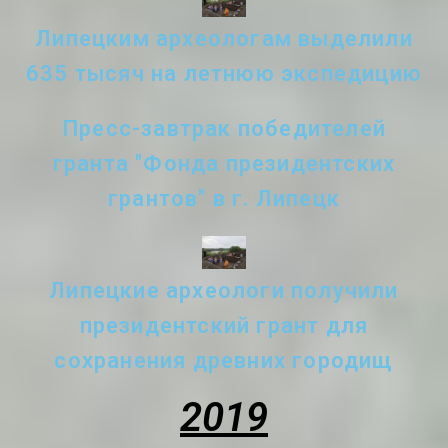
Липецким археологам выделили
635 тысяч на летнюю экспедицию
Пресс-завтрак победителей
гранта "Фонда президентских
грантов" в г. Липецк
Липецкие археологи получили
президентский грант для
сохранения древних городищ
2019