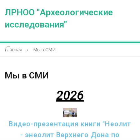
ЛРНОО "Археологические
исследования"
Главная
Мы в СМИ
Мы в СМИ
2026
Видео-презентация книги "Неолит
- энеолит Верхнего Дона по