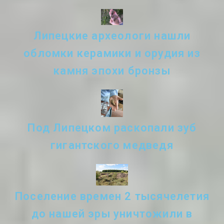
Липецкие археологи нашли
обломки керамики и орудия из
камня эпохи бронзы
Под Липецком раскопали зуб
гигантского медведя
Поселение времен 2 тысячелетия
до нашей эры уничтожили в