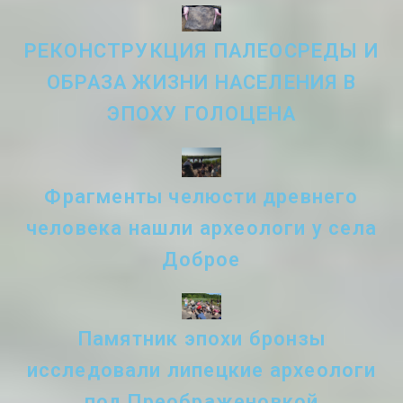
РЕКОНСТРУКЦИЯ ПАЛЕОСРЕДЫ И
ОБРАЗА ЖИЗНИ НАСЕЛЕНИЯ В
ЭПОХУ ГОЛОЦЕНА
Фрагменты челюсти древнего
человека нашли археологи у села
Доброе
Памятник эпохи бронзы
исследовали липецкие археологи
под Преображеновкой