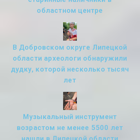
областном центре
В Добровском округе Липецкой
области археологи обнаружили
дудку, которой несколько тысяч
лет
Музыкальный инструмент
возрастом не менее 5500 лет
нашли в Липецкой области