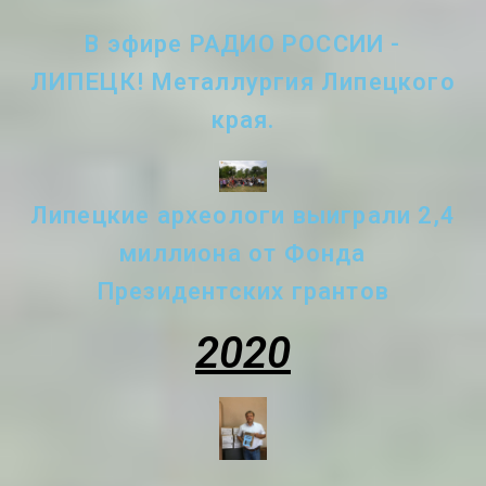
В эфире РАДИО РОССИИ -
ЛИПЕЦК! Металлургия Липецкого
края.
Липецкие археологи выиграли 2,4
миллиона от Фонда
Президентских грантов
2020