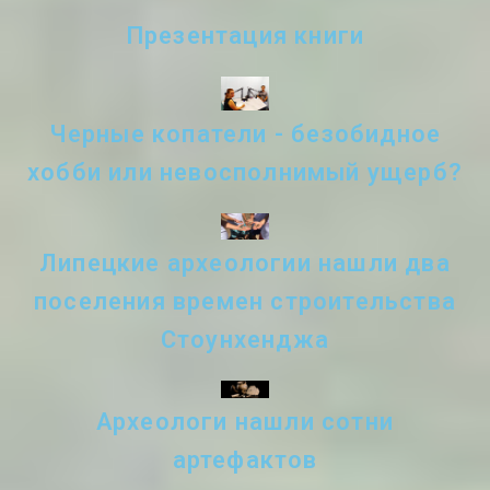
Презентация книги
Черные копатели - безобидное
хобби или невосполнимый ущерб?
Липецкие археологии нашли два
поселения времен строительства
Стоунхенджа
Археологи нашли сотни
артефактов