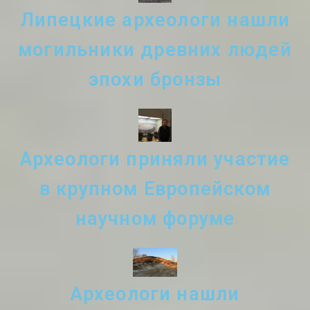
Липецкие археологи нашли
могильники древних людей
эпохи бронзы
Археологи приняли участие
в крупном Европейском
научном форуме
Археологи нашли